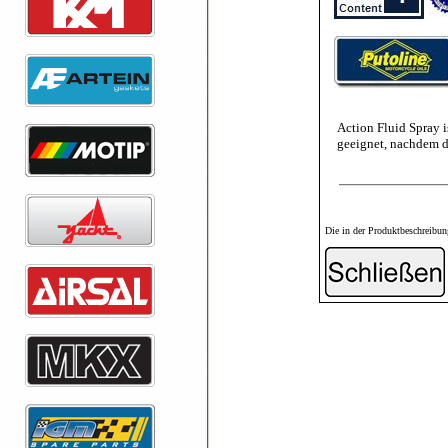
Action Fluid Spray i
geeignet, nachdem de
Die in der Produktbeschreibun