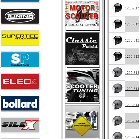
1200-31
1200-31
1200-31
1200-31
1200-31
1200-31
1200-31
1200-31
1200-31