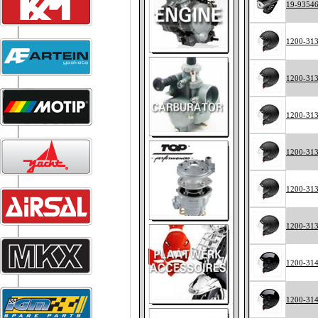
19-9354
1200-31
1200-31
1200-31
1200-31
1200-31
1200-31
1200-31
1200-31