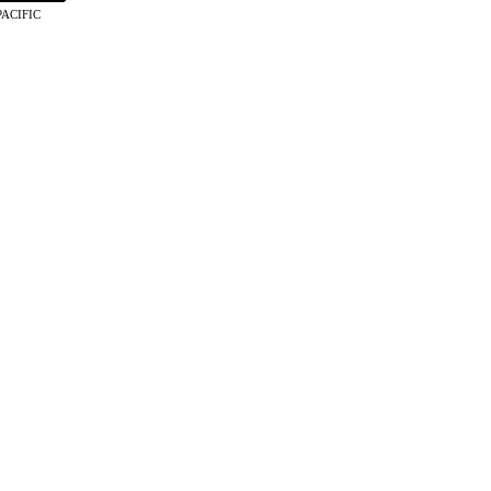
ACIFIC